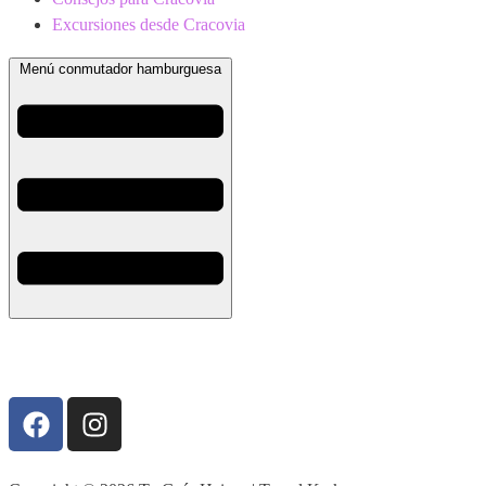
Excursiones desde Cracovia
Menú conmutador hamburguesa