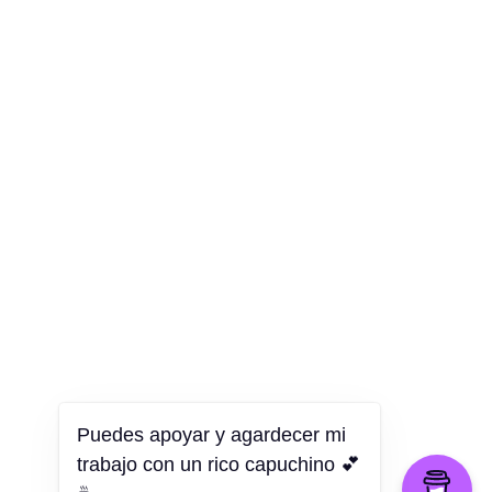
Puedes apoyar y agardecer mi
trabajo con un rico capuchino 💕