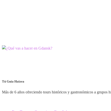
Tú Guía Haizea
Más de 6 años ofreciendo tours históricos y gastronómicos a grupos 