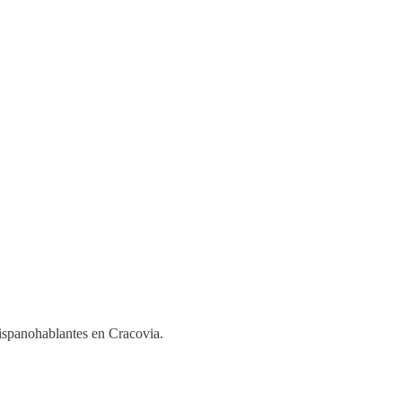
hispanohablantes en Cracovia.