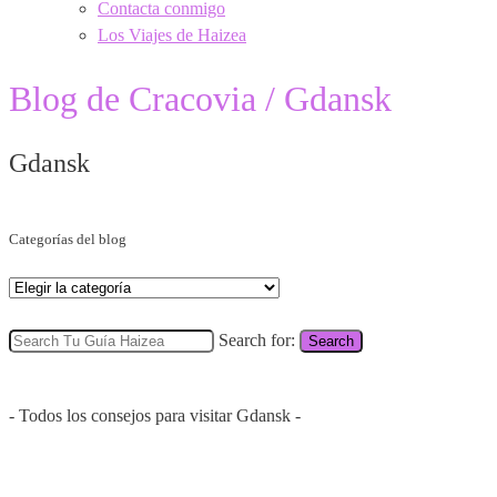
Contacta conmigo
Los Viajes de Haizea
Blog de Cracovia / Gdansk
Gdansk
Categorías del blog
Search for:
Search
- Todos los consejos para visitar Gdansk -