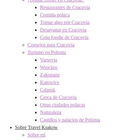
Restaurantes de Cracovia
Comida polaca
Tomar algo por Cracovia
Desayunar en Cracovia
Guia foodie de Cracovia
Consejos para Cracovia
Turismo en Polonia
Varsovia
Wroclaw
Zakopane
Katowice
Gdansk
Cerca de Cracovia
Otras ciudades polacas
Naturaleza
Castillos y palacios de Polonia
Sobre Travel Krakow
Sobre mí