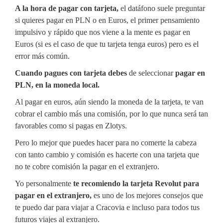
A la hora de pagar con tarjeta,
el datáfono suele preguntar
si quieres pagar en PLN o en Euros, el primer pensamiento
impulsivo y rápido que nos viene a la mente es pagar en
Euros (si es el caso de que tu tarjeta tenga euros) pero es el
error más común.
Cuando pagues con tarjeta debes
de seleccionar
pagar en
PLN, en la moneda local.
Al pagar en euros, aún siendo la moneda de la tarjeta, te van
cobrar el cambio más una comisión, por lo que nunca será tan
favorables como si pagas en Zlotys.
Pero lo mejor que puedes hacer para no comerte la cabeza
con tanto cambio y comisión es hacerte con una tarjeta que
no te cobre comisión la pagar en el extranjero.
Yo personalmente
te recomiendo la tarjeta Revolut para
pagar en el extranjero,
es uno de los mejores consejos que
te puedo dar para viajar a Cracovia e incluso para todos tus
futuros viajes al extranjero.