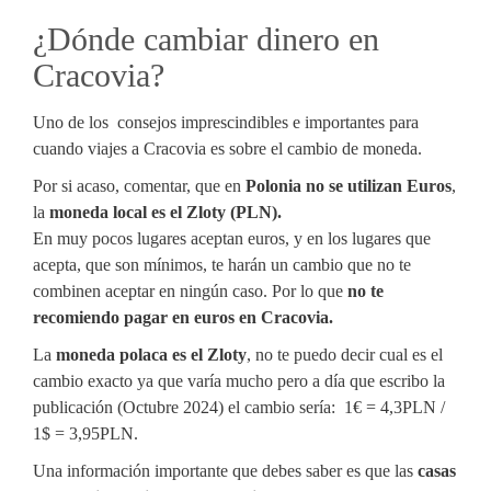
¿Dónde cambiar dinero en
Cracovia?
Uno de los consejos imprescindibles e importantes para
cuando viajes a Cracovia es sobre el cambio de moneda.
Por si acaso, comentar, que en
Polonia no se utilizan Euros
,
la
moneda local es el Zloty (PLN).
En muy pocos lugares aceptan euros, y en los lugares que
acepta, que son mínimos, te harán un cambio que no te
combinen aceptar en ningún caso. Por lo que
no te
recomiendo pagar en euros en Cracovia.
La
moneda polaca es el Zloty
, no te puedo decir cual es el
cambio exacto ya que varía mucho pero a día que escribo la
publicación (Octubre 2024) el cambio sería: 1€ = 4,3PLN /
1$ = 3,95PLN.
Una información importante que debes saber es que las
casas