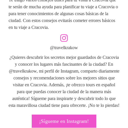
te serán de mucha ayuda para planificar tu viaje a Cracovia o
para tener conocimientos de algunas cosas básicas de la
ciudad. Con estos consejos evitarás cometer errores básicos
en tu viaje a Cracovia.
@travelkrakow
¿Quieres descubrir los secretos mejor guardados de Cracovia
y conocer los lugares más fascinantes de la ciudad? En
@travelkrakow, mi perfil de Instagram, comparto diariamente
consejos y recomendaciones sobre los mejores sitios que
visitar en Cracovia. Además, ¡te ofrezco tours en español
para que puedas conocer la ciudad de la manera más
auténtica! Sígueme para inspirarte y descubrir todo lo que
esta maravillosa ciudad tiene para ofrecerte. ¡No te lo pierdas!
¡Sígueme en Instagram!