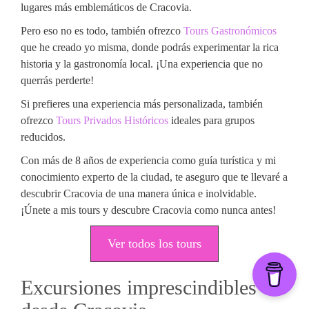
lugares más emblemáticos de Cracovia.
Pero eso no es todo, también ofrezco
Tours Gastronómicos
que he creado yo misma, donde podrás experimentar la rica
historia y la gastronomía local. ¡Una experiencia que no
querrás perderte!
Si prefieres una experiencia más personalizada, también
ofrezco
Tours Privados Históricos
ideales para grupos
reducidos.
Con más de 8 años de experiencia como guía turística y mi
conocimiento experto de la ciudad, te aseguro que te llevaré a
descubrir Cracovia de una manera única e inolvidable.
¡Únete a mis tours y descubre Cracovia como nunca antes!
Ver todos los tours
Excursiones imprescindibles