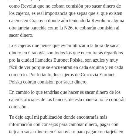
como Revolut que no cobran comisión pro sacar dinero de
los cajeros, es real importancia que sepas que si que existen
cajeros en Cracovia donde aún teniendo la Revolut u alguna
otra tarjeta parecida como la N26, te cobrarán comisión al
sacar dinero.
Los cajeros que tienes que evitar utilizar a la hora de sacar
dinero en Cracovia son todos los que encontrarás repartidos
pro la ciudad llamados Euronet Polska, son azules y muy
fácil de ver porque se encuentran en cada esquina y en cada
comercio. Por lo tanto, los cajeros de Cracovia Euronet
Polska cobran comisión por sacar dinero.
En cambio lo que tendrías que hacer es sacar dinero de los
cajeros oficiales de los bancos, de esta manera no te cobrarán
comisión.
Te dejo aquí mi publicación donde encontrarás más
información con consejos para cambiar dinero, pagar con
tarjea o sacar dinero en Cracovia o para pagar con tarjeta en