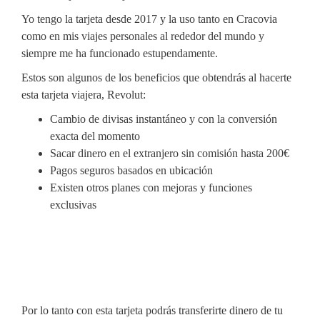
Yo tengo la tarjeta desde 2017 y la uso tanto en Cracovia
como en mis viajes personales al rededor del mundo y
siempre me ha funcionado estupendamente.
Estos son algunos de los beneficios que obtendrás al hacerte
esta tarjeta viajera, Revolut:
Cambio de divisas instantáneo y con la conversión
exacta del momento
Sacar dinero en el extranjero sin comisión hasta 200€
Pagos seguros basados en ubicación
Existen otros planes con mejoras y funciones
exclusivas
Por lo tanto con esta tarjeta podrás transferirte dinero de tu