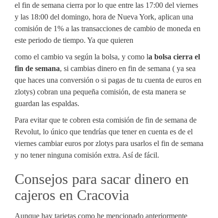
el fin de semana cierra por lo que entre las 17:00 del viernes
y las 18:00 del domingo, hora de Nueva York, aplican una
comisión de 1% a las transacciones de cambio de moneda en
este periodo de tiempo. Ya que quieren
como el cambio va según la bolsa, y como l
a bolsa cierra el
fin de semana
, si cambias dinero en fin de semana ( ya sea
que haces una conversión o si pagas de tu cuenta de euros en
zlotys) cobran una pequeña comisión, de esta manera se
guardan las espaldas.
Para evitar que te cobren esta comisión de fin de semana de
Revolut, lo único que tendrías que tener en cuenta es de el
viernes cambiar euros por zlotys para usarlos el fin de semana
y no tener ninguna comisión extra. Así de fácil.
Consejos para sacar dinero en
cajeros en Cracovia
Aunque hay tarjetas como he mencionado anteriormente