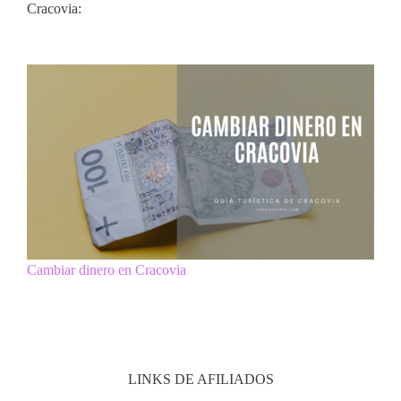
Cracovia:
Cambiar dinero en Cracovia
LINKS DE AFILIADOS