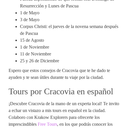
Resurrección y Lunes de Pascua
1 de Mayo
3 de Mayo
Corpus Christi: el jueves de la novena semana después
de Pascua
15 de Agosto
1 de Noviembre
11 de Noviembre
25 y 26 de Diciembre
Espero que estos consejos de Cracovia que te he dado te
ayuden y te sean útiles durante tu viaje por la ciudad.
Tours por Cracovia en español
¡Descubre Cracovia de la mano de un experta local! Te invito
a echar un vistazo a mis tours en español en la ciudad.
Colaboro con Krakow Explorers para ofrecerte los
imprescindibles
Free Tours
, en los que podrás conocer los