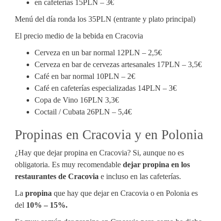
en cafeterías 15PLN – 3€
Menú del día ronda los 35PLN (entrante y plato principal)
El precio medio de la bebida en Cracovia
Cerveza en un bar normal 12PLN – 2,5€
Cerveza en bar de cervezas artesanales 17PLN – 3,5€
Café en bar normal 10PLN – 2€
Café en cafeterías especializadas 14PLN – 3€
Copa de Vino 16PLN 3,3€
Coctail / Cubata 26PLN – 5,4€
Propinas en Cracovia y en Polonia
¿Hay que dejar propina en Cracovia? Si, aunque no es
obligatoria. Es muy recomendable
dejar propina en los
restaurantes de Cracovia
e incluso en las cafeterías.
La
propina
que hay que dejar en Cracovia o en Polonia es
del
10% – 15%.