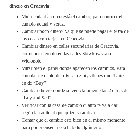
dinero en Cracovia
:
Mirar cada día como está el cambio, para conocer el
cambio actual y veraz.
Cambiar poco dinero, ya que se puede pagar el 90% de
las cosas con tarjeta en Cracovia
Cambiar dinero en calles secundarias de Cracovia,
como por ejemplo en las calles Sławkowska o
Wielopole.
Mirar bien el panel donde aparecen los cambios. Para
cambiar de cualquier divisa a zlotys tienes que fijarte
en de “Buy”
Cambiar dinero donde se ven claramente las 2 cifras de
“Buy and Sell”
Verificar con la casa de cambio cuanto te va a dar
según la cantidad que quieras cambiar.
Contar que el cambio esté bien en el mismo momento
para poder enseñarle si habido algún error.