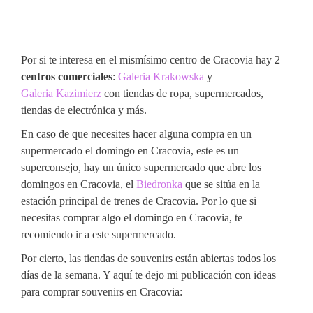
Por si te interesa en el mismísimo centro de Cracovia hay 2
centros comerciales
:
Galeria Krakowska
y
Galeria Kazimierz
con tiendas de ropa, supermercados,
tiendas de electrónica y más.
En caso de que necesites hacer alguna compra en un
supermercado el domingo en Cracovia, este es un
superconsejo, hay un único supermercado que abre los
domingos en Cracovia, el
Biedronka
que se sitúa en la
estación principal de trenes de Cracovia. Por lo que si
necesitas comprar algo el domingo en Cracovia, te
recomiendo ir a este supermercado.
Por cierto, las tiendas de souvenirs están abiertas todos los
días de la semana. Y aquí te dejo mi publicación con ideas
para comprar souvenirs en Cracovia: