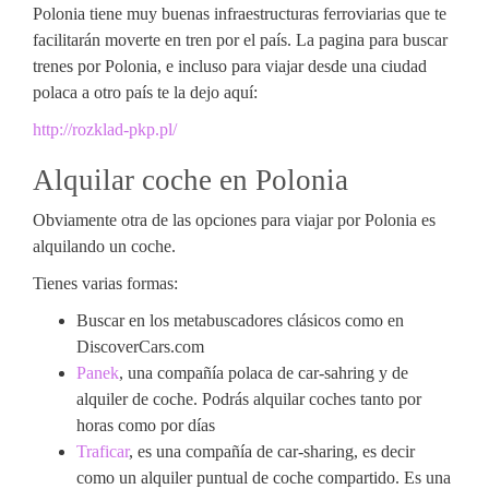
Polonia tiene muy buenas infraestructuras ferroviarias que te
facilitarán moverte en tren por el país. La pagina para buscar
trenes por Polonia, e incluso para viajar desde una ciudad
polaca a otro país te la dejo aquí:
http://rozklad-pkp.pl/
Alquilar coche en Polonia
Obviamente otra de las opciones para viajar por Polonia es
alquilando un coche.
Tienes varias formas:
Buscar en los metabuscadores clásicos como en
DiscoverCars.com
Panek
, una compañía polaca de car-sahring y de
alquiler de coche. Podrás alquilar coches tanto por
horas como por días
Traficar
, es una compañía de car-sharing, es decir
como un alquiler puntual de coche compartido. Es una