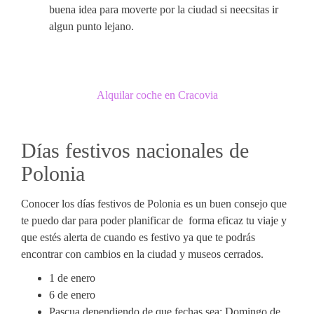
buena idea para moverte por la ciudad si neecsitas ir
algun punto lejano.
Alquilar coche en Cracovia
Días festivos nacionales de
Polonia
Conocer los días festivos de Polonia es un buen consejo que
te puedo dar para poder planificar de forma eficaz tu viaje y
que estés alerta de cuando es festivo ya que te podrás
encontrar con cambios en la ciudad y museos cerrados.
1 de enero
6 de enero
Pascua dependiendo de que fechas sea: Domingo de