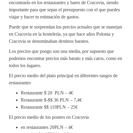
encontrarás en los restaurantes y bares de Cracovia, siendo
importante para que sepas el presupuesto con el que puedes
viajar y hacer tu estimación de gastos.
Puede que te sorprendan los precios actuales que se manejan
en Cracovia en la hostelería, ya que hace años Polonia y
Cracovia se denominaban destinos baratos.
Los precios que pongo son una media, por supuesto que
podemos encontrar precios más barato y más caros, como en
todos los lugares.
El precio medio del plato principal en diferentes rangos de
restaurantes
Restaurante $ 20 PLN – 4€
Restaurante $-$$ 36 PLN – 7,4€
Restaurante $$ 119PLN – 25€
El precio medio de los postres en Cracovia
en restaurantes 20PLN – 4€