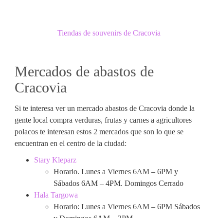
Tiendas de souvenirs de Cracovia
Mercados de abastos de
Cracovia
Si te interesa ver un mercado abastos de Cracovia donde la
gente local compra verduras, frutas y carnes a agricultores
polacos te interesan estos 2 mercados que son lo que se
encuentran en el centro de la ciudad:
Stary Kleparz
Horario. Lunes a Viernes 6AM – 6PM y
Sábados 6AM – 4PM. Domingos Cerrado
Hala Targowa
Horario: Lunes a Viernes 6AM – 6PM Sábados