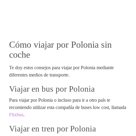
Cómo viajar por Polonia sin
coche
Te doy estos consejos para viajar por Polonia mediante
diferentes medios de transporte.
Viajar en bus por Polonia
Para viajar por Polonia o incluso para ir a otro país te
recomiendo utilizar esta compañía de buses low cost, llamada
Flixbus
.
Viajar en tren por Polonia