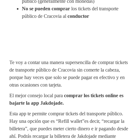
público (generalmente con monedas)
No se pueden comprar
los tickets del transporte
público de Cracovia al
conductor
Te voy a contar una manera supersencilla de comprar tickets
de transporte público de Cracovia sin comerte la cabeza,
porque hay veces que solo se puede pagar en efectivo y en
otras ocasiones con tarjeta.
El mejor consejo local para
comprar los tickets online es
bajarte la app Jakdojade.
Esta app te permite comprar tickets del transporte público.
Hay una opción que es “Refill wallet”es decir, “recargar la
billetera”, que puedes meter cierto dinero e ir pagando desde
ahí. Podrás recargar la billetera de Jakdojade mediante