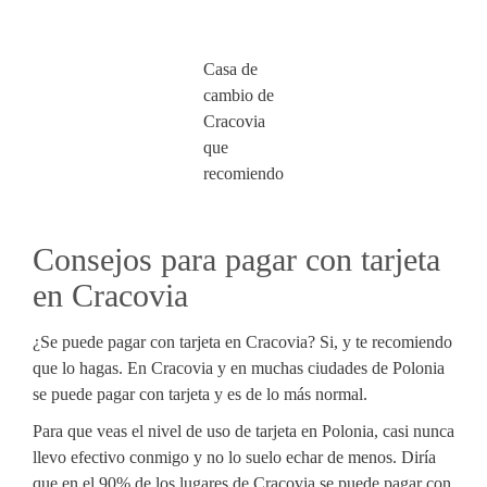
Casa de
cambio de
Cracovia
que
recomiendo
Consejos para pagar con tarjeta
en Cracovia
¿Se puede pagar con tarjeta en Cracovia? Si, y te recomiendo
que lo hagas. En Cracovia y en muchas ciudades de Polonia
se puede pagar con tarjeta y es de lo más normal.
Para que veas el nivel de uso de tarjeta en Polonia, casi nunca
llevo efectivo conmigo y no lo suelo echar de menos. Diría
que en el 90% de los lugares de Cracovia se puede pagar con