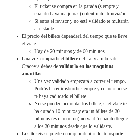
El ticket se compra en la parada (siempre y
cuando haya maquinas) o dentro del tranvía/bus
Si entra el revisor y no está validado te multarán
al instante
El precio del billete dependerá del tiempo que te lleve
el viaje
Hay de 20 minutos y de 60 minutos
Una vez comprado el
billete
del tranvía o bus de
Cracovia debes de
validarlo en las maquinas
amarillas
Una vez validado empezará a correr el tiempo.
Podrás hacer trasbordo siempre y cuando no se
te haya caducado el billete.
No se pueden acumular los billete, si el viaje te
ha durado 10 minutos y era un billete de 20
minutos (es el mínimo) no valdrá cuando llegue
a los 20 minutos desde que lo validaste.
Los tickets se pueden comprar dentro del transporte