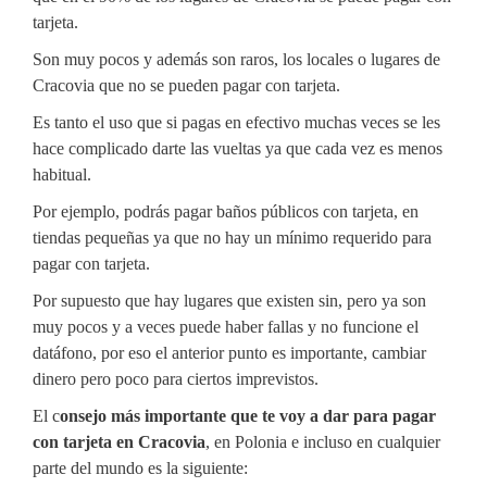
tarjeta.
Son muy pocos y además son raros, los locales o lugares de
Cracovia que no se pueden pagar con tarjeta.
Es tanto el uso que si pagas en efectivo muchas veces se les
hace complicado darte las vueltas ya que cada vez es menos
habitual.
Por ejemplo, podrás pagar baños públicos con tarjeta, en
tiendas pequeñas ya que no hay un mínimo requerido para
pagar con tarjeta.
Por supuesto que hay lugares que existen sin, pero ya son
muy pocos y a veces puede haber fallas y no funcione el
datáfono, por eso el anterior punto es importante, cambiar
dinero pero poco para ciertos imprevistos.
El c
onsejo más importante que te voy a dar para pagar
con tarjeta en Cracovia
, en Polonia e incluso en cualquier
parte del mundo es la siguiente: