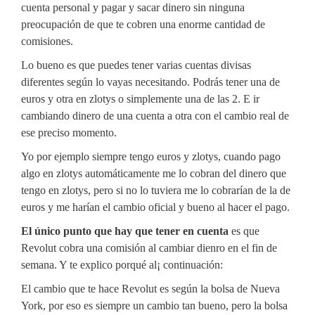
cuenta personal y pagar y sacar dinero sin ninguna
preocupación de que te cobren una enorme cantidad de
comisiones.
Lo bueno es que puedes tener varias cuentas divisas
diferentes según lo vayas necesitando. Podrás tener una de
euros y otra en zlotys o simplemente una de las 2. E ir
cambiando dinero de una cuenta a otra con el cambio real de
ese preciso momento.
Yo por ejemplo siempre tengo euros y zlotys, cuando pago
algo en zlotys automáticamente me lo cobran del dinero que
tengo en zlotys, pero si no lo tuviera me lo cobrarían de la de
euros y me harían el cambio oficial y bueno al hacer el pago.
El único punto que hay que tener en cuenta
es que
Revolut cobra una comisión al cambiar dienro en el fin de
semana. Y te explico porqué al¡ continuación:
El cambio que te hace Revolut es según la bolsa de Nueva
York, por eso es siempre un cambio tan bueno, pero la bolsa