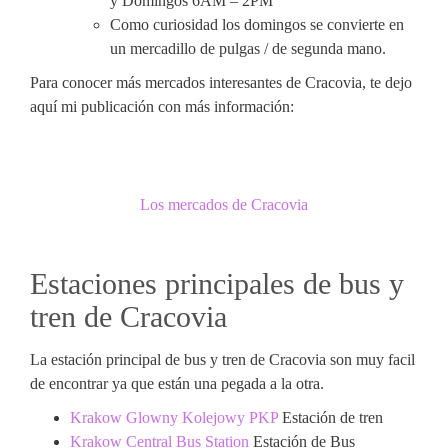
y Domingos 6AM – 2PM
Como curiosidad los domingos se convierte en
un mercadillo de pulgas / de segunda mano.
Para conocer más mercados interesantes de Cracovia, te dejo
aquí mi publicación con más información:
Los mercados de Cracovia
Estaciones principales de bus y
tren de Cracovia
La estación principal de bus y tren de Cracovia son muy facil
de encontrar ya que están una pegada a la otra.
Krakow Glowny Kolejowy PKP
Estación de tren
Krakow Central Bus Station
Estación de Bus