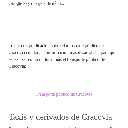
Google Pay o tarjeta de débito.
Te dejo mi publicación sobre el transporte público de
Cracovia con toda la información más desarrollada para que
sepas usar como un local más el transporte público de
Cracovia:
Transporte público de Cracovia
Taxis y derivados de Cracovia