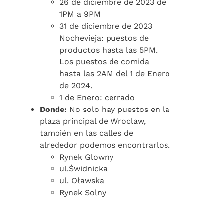
26 de diciembre de 2023 de
1PM a 9PM
31 de diciembre de 2023
Nochevieja: puestos de
productos hasta las 5PM.
Los puestos de comida
hasta las 2AM del 1 de Enero
de 2024.
1 de Enero: cerrado
Donde:
No solo hay puestos en la
plaza principal de Wroclaw,
también en las calles de
alrededor podemos encontrarlos.
Rynek Glowny
ul.Świdnicka
ul. Oławska
Rynek Solny