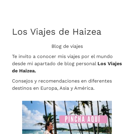
Los Viajes de Haizea
Blog de viajes
Te invito a conocer mis viajes por el mundo
desde mi apartado de blog personal
Los Viajes
de Haizea.
Consejos y recomendaciones en diferentes
destinos en Europa, Asia y América.