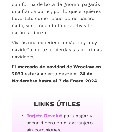
con forma de bota de gnomo, pagarás
una fianza por el, por lo que si quieres
llevártelo como recuerdo no pasará
nada, si no, cuando lo devuelvas te
darán la fianza.
Vivirás una experiencia mágica y muy
navideña, no te lo pierdas las próximas
navidades.
El
mercado de navidad de Wroclaw en
2023
estará abierto desde el
24 de
Noviembre hasta el 7 de Enero 2024.
LINKS ÚTILES
Tarjeta Revolut
para pagar y
sacar dinero en el extranjero
sin comisiones.