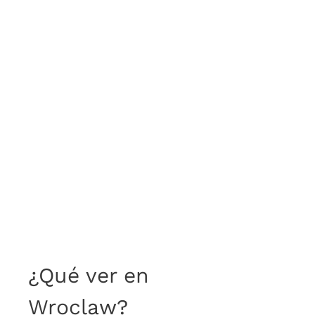
¿Qué ver en
Wroclaw?