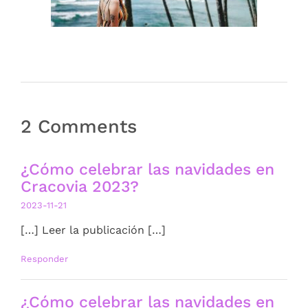
2 Comments
¿Cómo celebrar las navidades en
Cracovia 2023?
2023-11-21
[…] Leer la publicación […]
Responder
¿Cómo celebrar las navidades en