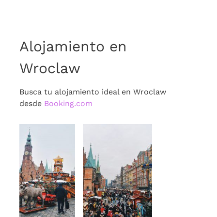
Alojamiento en
Wroclaw
Busca tu alojamiento ideal en Wroclaw
desde
Booking.com