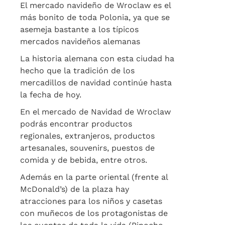
El mercado navideño de Wroclaw es el
más bonito de toda Polonia, ya que se
asemeja bastante a los típicos
mercados navideños alemanas
La historia alemana con esta ciudad ha
hecho que la tradición de los
mercadillos de navidad continúe hasta
la fecha de hoy.
En el mercado de Navidad de Wroclaw
podrás encontrar productos
regionales, extranjeros, productos
artesanales, souvenirs, puestos de
comida y de bebida, entre otros.
Además en la parte oriental (frente al
McDonald’s) de la plaza hay
atracciones para los niños y casetas
con muñecos de los protagonistas de