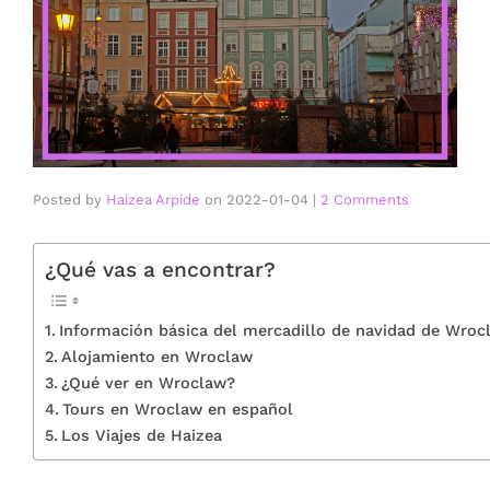
Posted by
Haizea Arpide
on
2022-01-04
|
2 Comments
¿Qué vas a encontrar?
Información básica del mercadillo de navidad de Wroc
Alojamiento en Wroclaw
¿Qué ver en Wroclaw?
Tours en Wroclaw en español
Los Viajes de Haizea