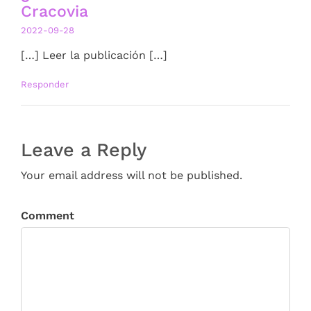
Cracovia
2022-09-28
[…] Leer la publicación […]
Responder
Leave a Reply
Your email address will not be published.
Comment