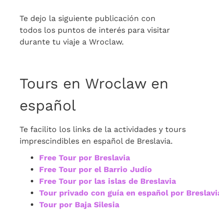
Te dejo la siguiente publicación con
todos los puntos de interés para visitar
durante tu viaje a Wroclaw.
Tours en Wroclaw en
español
Te facilito los links de la actividades y tours
imprescindibles en español de Breslavia.
Free Tour por Breslavia
Free Tour por el Barrio Judío
Free Tour por las islas de Breslavia
Tour privado con guía en español por Breslavi
Tour por Baja Silesia