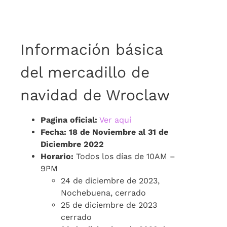
Información básica
del mercadillo de
navidad de Wroclaw
Pagina oficial:
Ver aquí
Fecha: 18 de Noviembre al 31 de
Diciembre 2022
Horario:
Todos los días de 10AM –
9PM
24 de diciembre de 2023,
Nochebuena, cerrado
25 de diciembre de 2023
cerrado