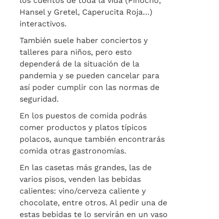
los cuentos de toda la vida (Pinocho,
Hansel y Gretel, Caperucita Roja…)
interactivos.
También suele haber conciertos y
talleres para niños, pero esto
dependerá de la situación de la
pandemia y se pueden cancelar para
así poder cumplir con las normas de
seguridad.
En los puestos de comida podrás
comer productos y platos típicos
polacos, aunque también encontrarás
comida otras gastronomías.
En las casetas más grandes, las de
varios pisos, venden las bebidas
calientes: vino/cerveza caliente y
chocolate, entre otros. Al pedir una de
estas bebidas te lo servirán en un vaso