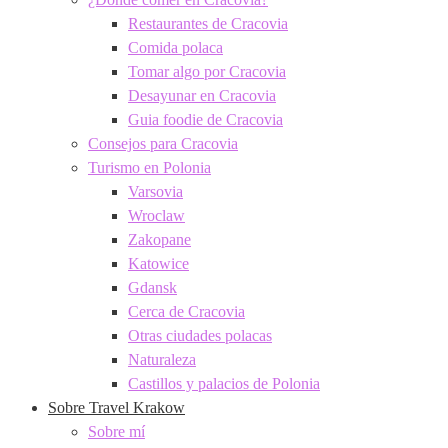
Restaurantes de Cracovia
Comida polaca
Tomar algo por Cracovia
Desayunar en Cracovia
Guia foodie de Cracovia
Consejos para Cracovia
Turismo en Polonia
Varsovia
Wroclaw
Zakopane
Katowice
Gdansk
Cerca de Cracovia
Otras ciudades polacas
Naturaleza
Castillos y palacios de Polonia
Sobre Travel Krakow
Sobre mí