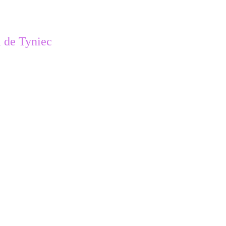
a de Tyniec