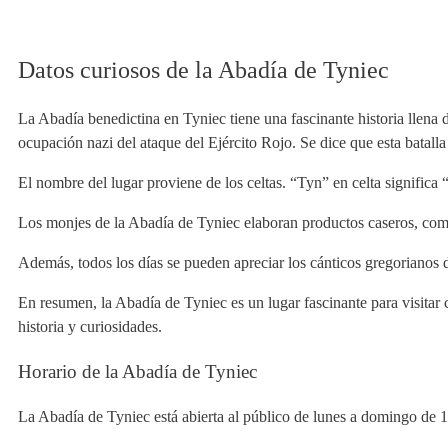
Datos curiosos de la Abadía de Tyniec
La Abadía benedictina en Tyniec tiene una fascinante historia llena
ocupación nazi del ataque del Ejército Rojo. Se dice que esta batalla
El nombre del lugar proviene de los celtas. “Tyn” en celta significa
Los monjes de la Abadía de Tyniec elaboran productos caseros, como
Además, todos los días se pueden apreciar los cánticos gregorianos d
En resumen, la Abadía de Tyniec es un lugar fascinante para visitar 
historia y curiosidades.
Horario de la Abadía de Tyniec
La Abadía de Tyniec está abierta al público de lunes a domingo de 1