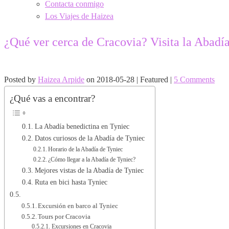
Contacta conmigo
Los Viajes de Haizea
¿Qué ver cerca de Cracovia? Visita la Abadí
Posted by
Haizea Arpide
on
2018-05-28
| Featured
|
5 Comments
¿Qué vas a encontrar?
La Abadía benedictina en Tyniec
Datos curiosos de la Abadía de Tyniec
Horario de la Abadía de Tyniec
¿Cómo llegar a la Abadía de Tyniec?
Mejores vistas de la Abadía de Tyniec
Ruta en bici hasta Tyniec
Excursión en barco al Tyniec
Tours por Cracovia
Excursiones en Cracovia