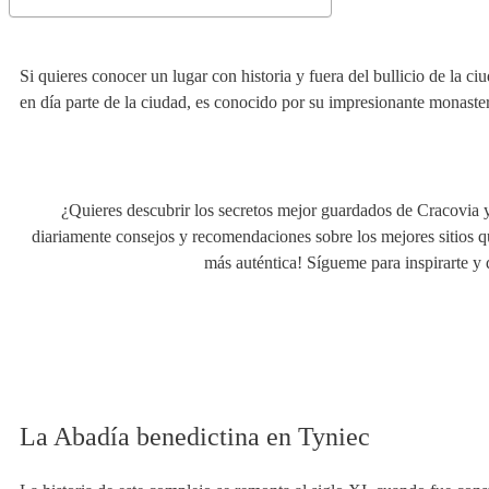
Si quieres conocer un lugar con historia y fuera del bullicio de la ci
en día parte de la ciudad, es conocido por su impresionante monasteri
¿Quieres descubrir los secretos mejor guardados de Cracovia 
diariamente consejos y recomendaciones sobre los mejores sitios q
más auténtica! Sígueme para inspirarte y d
La Abadía benedictina en Tyniec