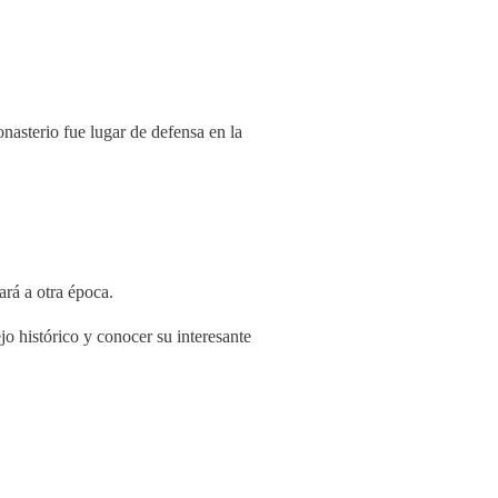
nasterio fue lugar de defensa en la
ará a otra época.
jo histórico y conocer su interesante